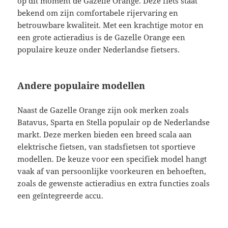
op dit moment de Gazelle Orange. Deze fiets staat
bekend om zijn comfortabele rijervaring en
betrouwbare kwaliteit. Met een krachtige motor en
een grote actieradius is de Gazelle Orange een
populaire keuze onder Nederlandse fietsers.
Andere populaire modellen
Naast de Gazelle Orange zijn ook merken zoals
Batavus, Sparta en Stella populair op de Nederlandse
markt. Deze merken bieden een breed scala aan
elektrische fietsen, van stadsfietsen tot sportieve
modellen. De keuze voor een specifiek model hangt
vaak af van persoonlijke voorkeuren en behoeften,
zoals de gewenste actieradius en extra functies zoals
een geïntegreerde accu.