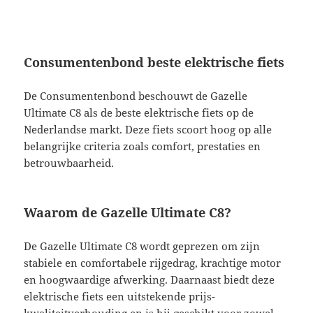
Consumentenbond beste elektrische fiets
De Consumentenbond beschouwt de Gazelle
Ultimate C8 als de beste elektrische fiets op de
Nederlandse markt. Deze fiets scoort hoog op alle
belangrijke criteria zoals comfort, prestaties en
betrouwbaarheid.
Waarom de Gazelle Ultimate C8?
De Gazelle Ultimate C8 wordt geprezen om zijn
stabiele en comfortabele rijgedrag, krachtige motor
en hoogwaardige afwerking. Daarnaast biedt deze
elektrische fiets een uitstekende prijs-