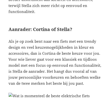
terwijl Stella zich meer richt op eenvoud en
functionaliteit.
Aanrader: Cortina of Stella?
Als je op zoek bent naar een fiets met een trendy
design en veel keuzemogelijkheden in kleur en
accessoires, dan is Cortina de beste keuze voor jou.
Voor wie liever gaat voor een klassiek en tijdloos
model met een focus op eenvoud en functionaliteit,
is Stella de aanrader. Het hangt dus vooral af van
jouw persoonlijke voorkeuren en behoeften welke
van de twee merken het beste bij jou past.