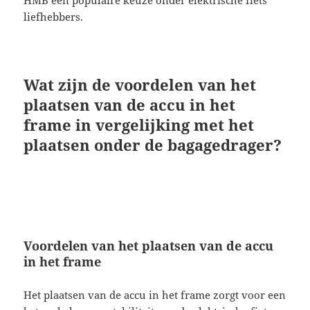
liefhebbers.
Wat zijn de voordelen van het
plaatsen van de accu in het
frame in vergelijking met het
plaatsen onder de bagagedrager?
Voordelen van het plaatsen van de accu
in het frame
Het plaatsen van de accu in het frame zorgt voor een