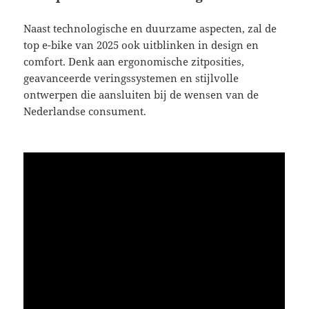
Naast technologische en duurzame aspecten, zal de
top e-bike van 2025 ook uitblinken in design en
comfort. Denk aan ergonomische zitposities,
geavanceerde veringssystemen en stijlvolle
ontwerpen die aansluiten bij de wensen van de
Nederlandse consument.