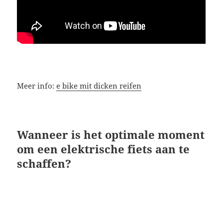
Meer info:
e bike mit dicken reifen
Wanneer is het optimale moment
om een elektrische fiets aan te
schaffen?