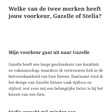
Welke van de twee merken heeft
jouw voorkeur, Gazelle of Stella?
Mijn voorkeur gaat uit naar Gazelle
Gazelle heeft een lange geschiedenis van kwaliteit
en vakmanschap, waardoor ik vertrouwen heb in de
betrouwbaarheid van hun fietsen. Daarnaast vind ik
het design van Gazelle fietsen vaak tijdloos en
stijlvol, wat voor mij een belangrijke factor is bij het
kiezen van een fiets.
Stella spreekt mij minder aan