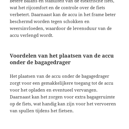
betere balans en stabiliteit van de elektrische fiets,
wat het rijcomfort en de controle over de fiets
verbetert. Daarnaast kan de accu in het frame beter
beschermd worden tegen schokken en
weersinvloeden, waardoor de levensduur van de
accu verlengd wordt.
Voordelen van het plaatsen van de accu
onder de bagagedrager
Het plaatsen van de accu onder de bagagedrager
zorgt voor een gemakkelijkere toegang tot de accu
voor het opladen en eventueel vervangen.
Daarnaast kan het zorgen voor extra bagageruimte
op de fiets, wat handig kan zijn voor het vervoeren
van spullen tijdens het fietsen.