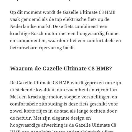
Op dit moment wordt de Gazelle Ultimate C8 HMB
vaak genoemd als de top elektrische fiets op de
Nederlandse markt. Deze fiets combineert een
krachtige Bosch motor met een hoogwaardig frame
en componenten, waardoor het een comfortabele en
betrouwbare rijervaring biedt.
Waarom de Gazelle Ultimate C8 HMB?
De Gazelle Ultimate C8 HMB wordt geprezen om zijn
uitstekende kwaliteit, duurzaamheid en rijcomfort.
Met een krachtige motor, soepele versnellingen en
comfortabele zithouding is deze fiets geschikt voor
zowel korte ritjes in de stad als lange tochten door
de natuur. Met zijn elegante design en
hoogwaardige afwerking is de Gazelle Ultimate C8
HMB een populaire keuze onder elektrische fiets