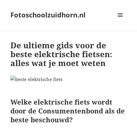
Fotoschoolzuidhorn.nl
MENU
AND
WIDGETS
De ultieme gids voor de
beste elektrische fietsen:
alles wat je moet weten
Welke elektrische fiets wordt
door de Consumentenbond als de
beste beschouwd?