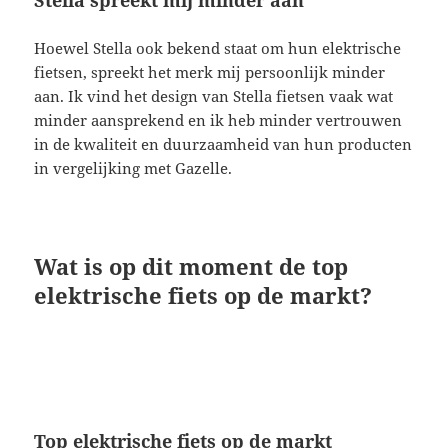
Hoewel Stella ook bekend staat om hun elektrische
fietsen, spreekt het merk mij persoonlijk minder
aan. Ik vind het design van Stella fietsen vaak wat
minder aansprekend en ik heb minder vertrouwen
in de kwaliteit en duurzaamheid van hun producten
in vergelijking met Gazelle.
Wat is op dit moment de top
elektrische fiets op de markt?
Top elektrische fiets op de markt