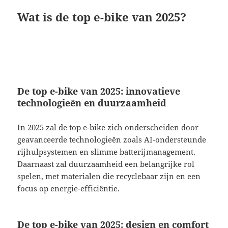
Wat is de top e-bike van 2025?
De top e-bike van 2025: innovatieve
technologieën en duurzaamheid
In 2025 zal de top e-bike zich onderscheiden door
geavanceerde technologieën zoals AI-ondersteunde
rijhulpsystemen en slimme batterijmanagement.
Daarnaast zal duurzaamheid een belangrijke rol
spelen, met materialen die recyclebaar zijn en een
focus op energie-efficiëntie.
De top e-bike van 2025: design en comfort