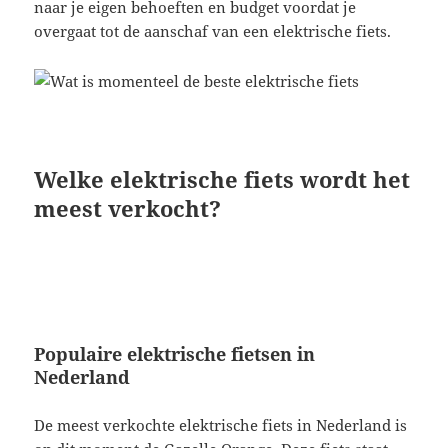
naar je eigen behoeften en budget voordat je
overgaat tot de aanschaf van een elektrische fiets.
Welke elektrische fiets wordt het
meest verkocht?
Populaire elektrische fietsen in
Nederland
De meest verkochte elektrische fiets in Nederland is