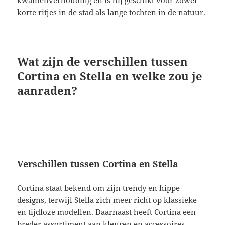
kwaliteitverhouding en is hij geschikt voor zowel
korte ritjes in de stad als lange tochten in de natuur.
Wat zijn de verschillen tussen
Cortina en Stella en welke zou je
aanraden?
Verschillen tussen Cortina en Stella
Cortina staat bekend om zijn trendy en hippe
designs, terwijl Stella zich meer richt op klassieke
en tijdloze modellen. Daarnaast heeft Cortina een
breder assortiment aan kleuren en accessoires,