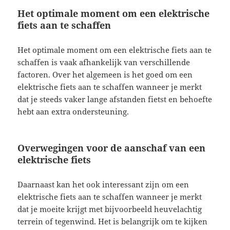
Het optimale moment om een elektrische
fiets aan te schaffen
Het optimale moment om een elektrische fiets aan te
schaffen is vaak afhankelijk van verschillende
factoren. Over het algemeen is het goed om een
elektrische fiets aan te schaffen wanneer je merkt
dat je steeds vaker lange afstanden fietst en behoefte
hebt aan extra ondersteuning.
Overwegingen voor de aanschaf van een
elektrische fiets
Daarnaast kan het ook interessant zijn om een
elektrische fiets aan te schaffen wanneer je merkt
dat je moeite krijgt met bijvoorbeeld heuvelachtig
terrein of tegenwind. Het is belangrijk om te kijken