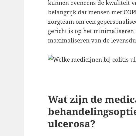
kunnen eveneens de kwaliteit v
belangrijk dat mensen met C
zorgteam om een gepersonalise
gericht is op het minimalisere
maximaliseren van de levensdu
Wat zijn de medi
behandelingsoptie
ulcerosa?