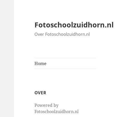
Fotoschoolzuidhorn.nl
Over Fotoschoolzuidhorn.nl
Home
OVER
Powered by
Fotoschoolzuidhorn.nl