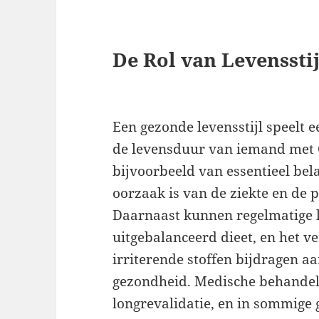
De Rol van Levenssti
Een gezonde levensstijl speelt e
de levensduur van iemand met 
bijvoorbeeld van essentieel bel
oorzaak is van de ziekte en de p
Daarnaast kunnen regelmatige 
uitgebalanceerd dieet, en het v
irriterende stoffen bijdragen aa
gezondheid. Medische behandeli
longrevalidatie, en in sommige 