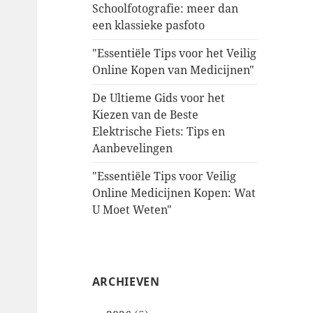
Schoolfotografie: meer dan
een klassieke pasfoto
"Essentiële Tips voor het Veilig
Online Kopen van Medicijnen"
De Ultieme Gids voor het
Kiezen van de Beste
Elektrische Fiets: Tips en
Aanbevelingen
"Essentiële Tips voor Veilig
Online Medicijnen Kopen: Wat
U Moet Weten"
ARCHIEVEN