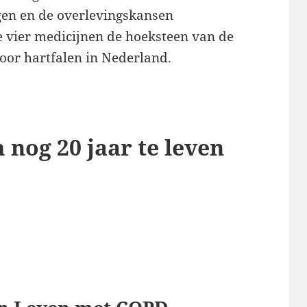
agen en de overlevingskansen
 vier medicijnen de hoeksteen van de
or hartfalen in Nederland.
 nog 20 jaar te leven