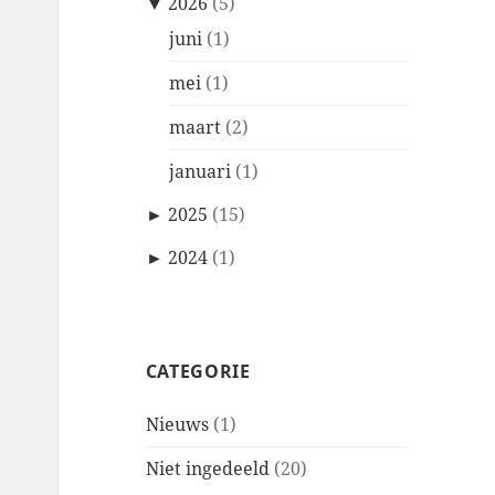
▼
2026
(5)
juni
(1)
mei
(1)
maart
(2)
januari
(1)
►
2025
(15)
►
2024
(1)
CATEGORIE
Nieuws
(1)
Niet ingedeeld
(20)