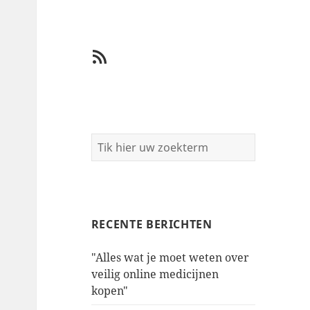
RSS
RECENTE BERICHTEN
"Alles wat je moet weten over
veilig online medicijnen
kopen"