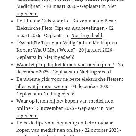
Medicijnen"
-
13 maart 2026
- Geplaatst in
Niet
ingedeeld
De Ultieme Gids voor het Kiezen van de Beste
Elektrische Fiets: Tips en Aanbevelingen
-
02
maart 2026
- Geplaatst in
Niet ingedeeld
"Essentiële Tips voor Veilig Online Medicijnen
Kopen: Wat U Moet Weten"
-
20 januari 2026
-
Geplaatst in
Niet ingedeeld
Waar let je op bij het kopen van medicijnen?
-
25
december 2025
- Geplaatst in
Niet ingedeeld
De ultieme gids voor de beste elektrische fietsen:
alles wat je moet weten
-
04 december 2025
-
Geplaatst in
Niet ingedeeld
Waar op letten bij het kopen van medicijnen
online
-
15 november 2025
- Geplaatst in
Niet
ingedeeld
De beste tips voor het veilig en betrouwbaar
kopen van medicijnen online
-
22 oktober 2025
-