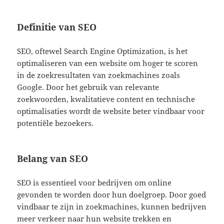
Definitie van SEO
SEO, oftewel Search Engine Optimization, is het
optimaliseren van een website om hoger te scoren
in de zoekresultaten van zoekmachines zoals
Google. Door het gebruik van relevante
zoekwoorden, kwalitatieve content en technische
optimalisaties wordt de website beter vindbaar voor
potentiële bezoekers.
Belang van SEO
SEO is essentieel voor bedrijven om online
gevonden te worden door hun doelgroep. Door goed
vindbaar te zijn in zoekmachines, kunnen bedrijven
meer verkeer naar hun website trekken en