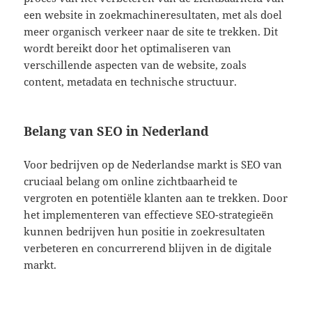
een website in zoekmachineresultaten, met als doel
meer organisch verkeer naar de site te trekken. Dit
wordt bereikt door het optimaliseren van
verschillende aspecten van de website, zoals
content, metadata en technische structuur.
Belang van SEO in Nederland
Voor bedrijven op de Nederlandse markt is SEO van
cruciaal belang om online zichtbaarheid te
vergroten en potentiële klanten aan te trekken. Door
het implementeren van effectieve SEO-strategieën
kunnen bedrijven hun positie in zoekresultaten
verbeteren en concurrerend blijven in de digitale
markt.