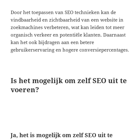
Door het toepassen van SEO technieken kan de
vindbaarheid en zichtbaarheid van een website in
zoekmachines verbeteren, wat kan leiden tot meer
organisch verkeer en potentiële klanten. Daarnaast
kan het ook bijdragen aan een betere
gebruikerservaring en hogere conversiepercentages.
Is het mogelijk om zelf SEO uit te
voeren?
Ja, het is mogelijk om zelf SEO uit te