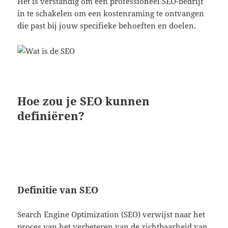
Het is verstandig om een professioneel SEO-bedrijf
in te schakelen om een ​​kostenraming te ontvangen
die past bij jouw specifieke behoeften en doelen.
Hoe zou je SEO kunnen
definiëren?
Definitie van SEO
Search Engine Optimization (SEO) verwijst naar het
proces van het verbeteren van de zichtbaarheid van