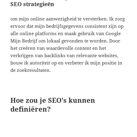
SEO strategieën
om mijn online aanwezigheid te versterken. Ik zorg
ervoor dat mijn bedrijfsgegevens consistent zijn op
alle online platforms en maak gebruik van Google
Mijn Bedrijf om lokaal gevonden te worden. Door
het creëren van waardevolle content en het
verkrijgen van backlinks van relevante websites,
bouw ik autoriteit op en verbeter ik mijn positie in
de zoekresultaten.
Hoe zou je SEO's kunnen
definiëren?