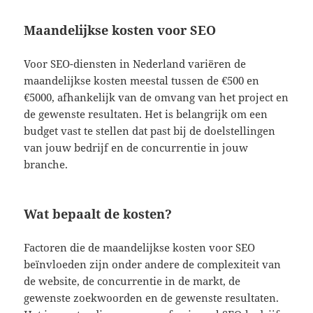
Maandelijkse kosten voor SEO
Voor SEO-diensten in Nederland variëren de
maandelijkse kosten meestal tussen de €500 en
€5000, afhankelijk van de omvang van het project en
de gewenste resultaten. Het is belangrijk om een
budget vast te stellen dat past bij de doelstellingen
van jouw bedrijf en de concurrentie in jouw
branche.
Wat bepaalt de kosten?
Factoren die de maandelijkse kosten voor SEO
beïnvloeden zijn onder andere de complexiteit van
de website, de concurrentie in de markt, de
gewenste zoekwoorden en de gewenste resultaten.