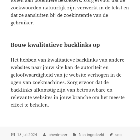
zoekwoorden natuurlijk zijn verwerkt in de tekst en
dat ze aansluiten bij de zoekintentie van de
gebruiker.
Bouw kwalitatieve backlinks op
Het hebben van kwalitatieve backlinks van andere
websites naar jouw site kan de autoriteit en
geloofwaardigheid van je website verhogen in de
ogen van zoekmachines. Zorg ervoor dat de
backlinks afkomstig zijn van betrouwbare en
relevante websites in jouw branche om het meeste
effect te behalen.
18 juli 2024
bhtvdmeer
Niet ingedeeld
seo