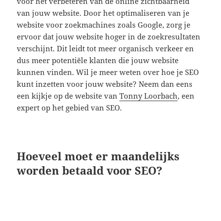
voor het verbeteren van de online zichtbaarheid
van jouw website. Door het optimaliseren van je
website voor zoekmachines zoals Google, zorg je
ervoor dat jouw website hoger in de zoekresultaten
verschijnt. Dit leidt tot meer organisch verkeer en
dus meer potentiële klanten die jouw website
kunnen vinden. Wil je meer weten over hoe je SEO
kunt inzetten voor jouw website? Neem dan eens
een kijkje op de website van
Tonny Loorbach
, een
expert op het gebied van SEO.
Hoeveel moet er maandelijks
worden betaald voor SEO?