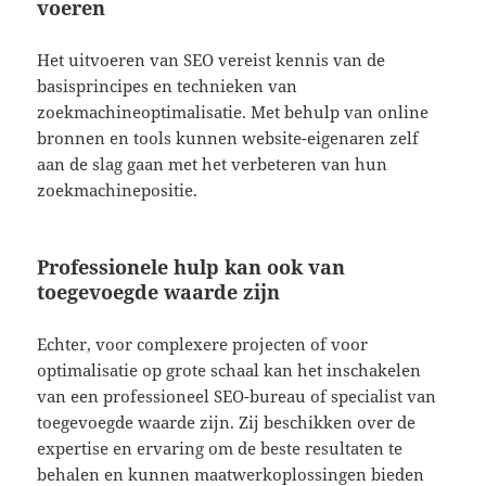
voeren
Het uitvoeren van SEO vereist kennis van de
basisprincipes en technieken van
zoekmachineoptimalisatie. Met behulp van online
bronnen en tools kunnen website-eigenaren zelf
aan de slag gaan met het verbeteren van hun
zoekmachinepositie.
Professionele hulp kan ook van
toegevoegde waarde zijn
Echter, voor complexere projecten of voor
optimalisatie op grote schaal kan het inschakelen
van een professioneel SEO-bureau of specialist van
toegevoegde waarde zijn. Zij beschikken over de
expertise en ervaring om de beste resultaten te
behalen en kunnen maatwerkoplossingen bieden