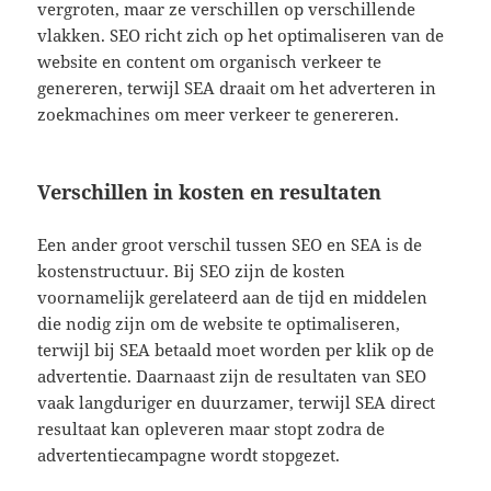
vergroten, maar ze verschillen op verschillende
vlakken. SEO richt zich op het optimaliseren van de
website en content om organisch verkeer te
genereren, terwijl SEA draait om het adverteren in
zoekmachines om meer verkeer te genereren.
Verschillen in kosten en resultaten
Een ander groot verschil tussen SEO en SEA is de
kostenstructuur. Bij SEO zijn de kosten
voornamelijk gerelateerd aan de tijd en middelen
die nodig zijn om de website te optimaliseren,
terwijl bij SEA betaald moet worden per klik op de
advertentie. Daarnaast zijn de resultaten van SEO
vaak langduriger en duurzamer, terwijl SEA direct
resultaat kan opleveren maar stopt zodra de
advertentiecampagne wordt stopgezet.