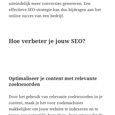
uiteindelijk meer conversies genereren. Een
effectieve SEO-strategie kan dus bijdragen aan het
online succes van een bedrijf.
Hoe verbeter je jouw SEO?
Optimaliseer je content met relevante
zoekwoorden
Door het gebruik van relevante zoekwoorden in je
content, maak je het voor zoekmachines
makkelijker om jouw website te indexeren en te
tonen aan potentiële bezoekers. Zorg ervoor dat de