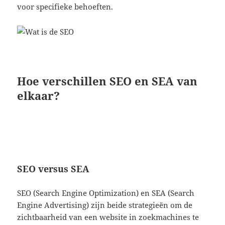
voor specifieke behoeften.
Hoe verschillen SEO en SEA van
elkaar?
SEO versus SEA
SEO (Search Engine Optimization) en SEA (Search
Engine Advertising) zijn beide strategieën om de
zichtbaarheid van een website in zoekmachines te