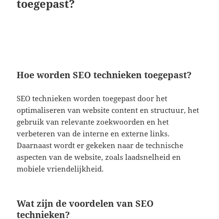
toegepast?
Hoe worden SEO technieken toegepast?
SEO technieken worden toegepast door het
optimaliseren van website content en structuur, het
gebruik van relevante zoekwoorden en het
verbeteren van de interne en externe links.
Daarnaast wordt er gekeken naar de technische
aspecten van de website, zoals laadsnelheid en
mobiele vriendelijkheid.
Wat zijn de voordelen van SEO
technieken?