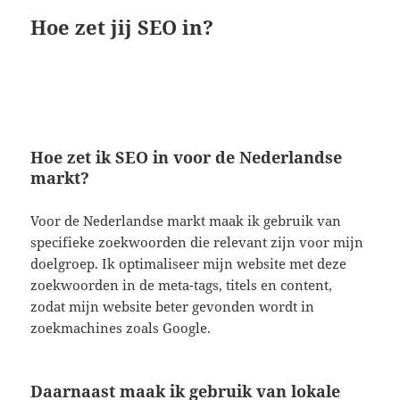
Hoe zet jij SEO in?
Hoe zet ik SEO in voor de Nederlandse
markt?
Voor de Nederlandse markt maak ik gebruik van
specifieke zoekwoorden die relevant zijn voor mijn
doelgroep. Ik optimaliseer mijn website met deze
zoekwoorden in de meta-tags, titels en content,
zodat mijn website beter gevonden wordt in
zoekmachines zoals Google.
Daarnaast maak ik gebruik van lokale