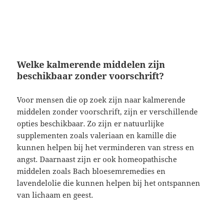
Welke kalmerende middelen zijn
beschikbaar zonder voorschrift?
Voor mensen die op zoek zijn naar kalmerende
middelen zonder voorschrift, zijn er verschillende
opties beschikbaar. Zo zijn er natuurlijke
supplementen zoals valeriaan en kamille die
kunnen helpen bij het verminderen van stress en
angst. Daarnaast zijn er ook homeopathische
middelen zoals Bach bloesemremedies en
lavendelolie die kunnen helpen bij het ontspannen
van lichaam en geest.