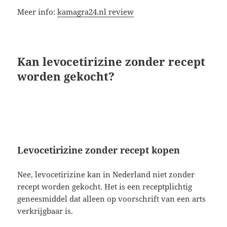
Meer info:
kamagra24.nl review
Kan levocetirizine zonder recept
worden gekocht?
Levocetirizine zonder recept kopen
Nee, levocetirizine kan in Nederland niet zonder
recept worden gekocht. Het is een receptplichtig
geneesmiddel dat alleen op voorschrift van een arts
verkrijgbaar is.