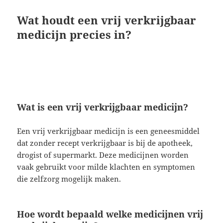
Wat houdt een vrij verkrijgbaar
medicijn precies in?
Wat is een vrij verkrijgbaar medicijn?
Een vrij verkrijgbaar medicijn is een geneesmiddel
dat zonder recept verkrijgbaar is bij de apotheek,
drogist of supermarkt. Deze medicijnen worden
vaak gebruikt voor milde klachten en symptomen
die zelfzorg mogelijk maken.
Hoe wordt bepaald welke medicijnen vrij