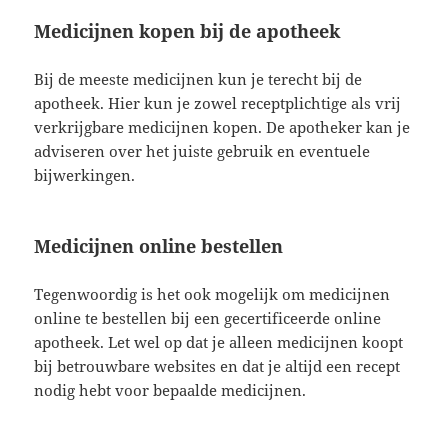
Medicijnen kopen bij de apotheek
Bij de meeste medicijnen kun je terecht bij de
apotheek. Hier kun je zowel receptplichtige als vrij
verkrijgbare medicijnen kopen. De apotheker kan je
adviseren over het juiste gebruik en eventuele
bijwerkingen.
Medicijnen online bestellen
Tegenwoordig is het ook mogelijk om medicijnen
online te bestellen bij een gecertificeerde online
apotheek. Let wel op dat je alleen medicijnen koopt
bij betrouwbare websites en dat je altijd een recept
nodig hebt voor bepaalde medicijnen.