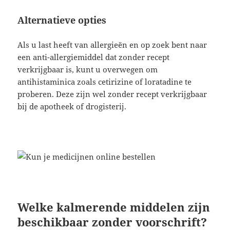
Alternatieve opties
Als u last heeft van allergieën en op zoek bent naar
een anti-allergiemiddel dat zonder recept
verkrijgbaar is, kunt u overwegen om
antihistaminica zoals cetirizine of loratadine te
proberen. Deze zijn wel zonder recept verkrijgbaar
bij de apotheek of drogisterij.
Welke kalmerende middelen zijn
beschikbaar zonder voorschrift?