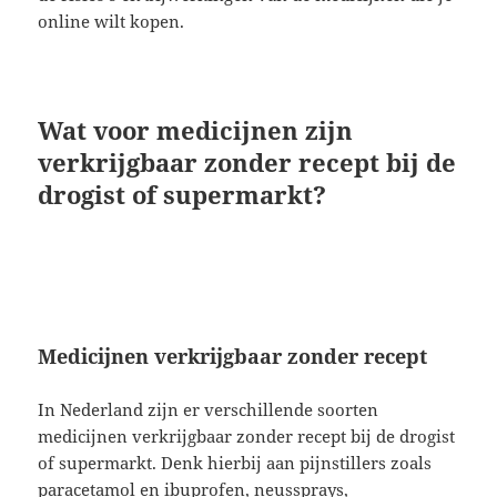
online wilt kopen.
Wat voor medicijnen zijn
verkrijgbaar zonder recept bij de
drogist of supermarkt?
Medicijnen verkrijgbaar zonder recept
In Nederland zijn er verschillende soorten
medicijnen verkrijgbaar zonder recept bij de drogist
of supermarkt. Denk hierbij aan pijnstillers zoals
paracetamol en ibuprofen, neussprays,