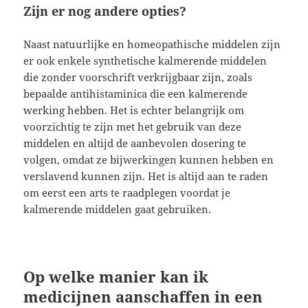
Zijn er nog andere opties?
Naast natuurlijke en homeopathische middelen zijn
er ook enkele synthetische kalmerende middelen
die zonder voorschrift verkrijgbaar zijn, zoals
bepaalde antihistaminica die een kalmerende
werking hebben. Het is echter belangrijk om
voorzichtig te zijn met het gebruik van deze
middelen en altijd de aanbevolen dosering te
volgen, omdat ze bijwerkingen kunnen hebben en
verslavend kunnen zijn. Het is altijd aan te raden
om eerst een arts te raadplegen voordat je
kalmerende middelen gaat gebruiken.
Op welke manier kan ik
medicijnen aanschaffen in een