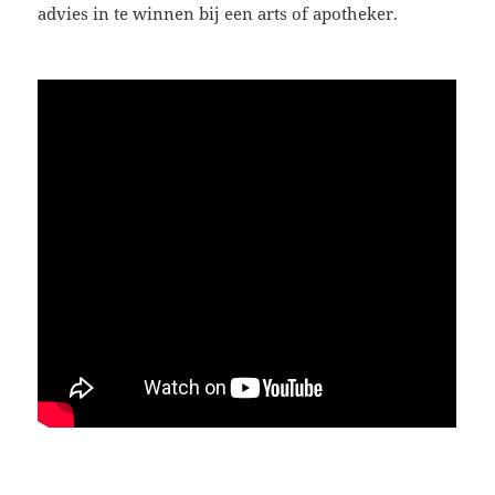
advies in te winnen bij een arts of apotheker.