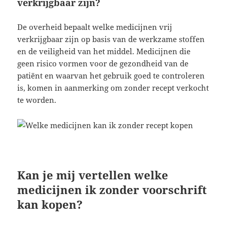
verkrijgbaar zijn?
De overheid bepaalt welke medicijnen vrij
verkrijgbaar zijn op basis van de werkzame stoffen
en de veiligheid van het middel. Medicijnen die
geen risico vormen voor de gezondheid van de
patiënt en waarvan het gebruik goed te controleren
is, komen in aanmerking om zonder recept verkocht
te worden.
Kan je mij vertellen welke
medicijnen ik zonder voorschrift
kan kopen?