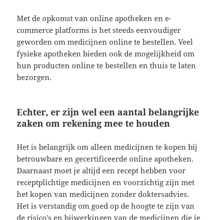
Met de opkomst van online apotheken en e-
commerce platforms is het steeds eenvoudiger
geworden om medicijnen online te bestellen. Veel
fysieke apotheken bieden ook de mogelijkheid om
hun producten online te bestellen en thuis te laten
bezorgen.
Echter, er zijn wel een aantal belangrijke
zaken om rekening mee te houden
Het is belangrijk om alleen medicijnen te kopen bij
betrouwbare en gecertificeerde online apotheken.
Daarnaast moet je altijd een recept hebben voor
receptplichtige medicijnen en voorzichtig zijn met
het kopen van medicijnen zonder doktersadvies.
Het is verstandig om goed op de hoogte te zijn van
de risico's en bijwerkingen van de medicijnen die je