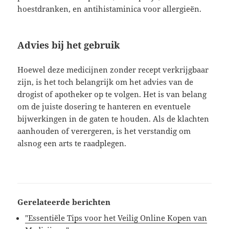
hoestdranken, en antihistaminica voor allergieën.
Advies bij het gebruik
Hoewel deze medicijnen zonder recept verkrijgbaar
zijn, is het toch belangrijk om het advies van de
drogist of apotheker op te volgen. Het is van belang
om de juiste dosering te hanteren en eventuele
bijwerkingen in de gaten te houden. Als de klachten
aanhouden of verergeren, is het verstandig om
alsnog een arts te raadplegen.
Gerelateerde berichten
"Essentiële Tips voor het Veilig Online Kopen van