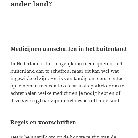
ander land?
Medicijnen aanschaffen in het buitenland
In Nederland is het mogelijk om medicijnen in het
buitenland aan te schaffen, maar dit kan wel wat
ingewikkeld zijn. Het is verstandig om eerst contact
op te nemen met een lokale arts of apotheker om te
achterhalen welke medicijnen je nodig hebt en of
deze verkrijgbaar zijn in het desbetreffende land.
Regels en voorschriften
Het is belangrijk om op de hoogte te zijn van de