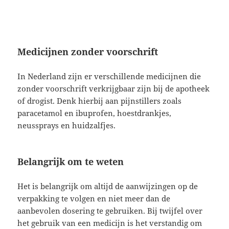
Medicijnen zonder voorschrift
In Nederland zijn er verschillende medicijnen die
zonder voorschrift verkrijgbaar zijn bij de apotheek
of drogist. Denk hierbij aan pijnstillers zoals
paracetamol en ibuprofen, hoestdrankjes,
neussprays en huidzalfjes.
Belangrijk om te weten
Het is belangrijk om altijd de aanwijzingen op de
verpakking te volgen en niet meer dan de
aanbevolen dosering te gebruiken. Bij twijfel over
het gebruik van een medicijn is het verstandig om