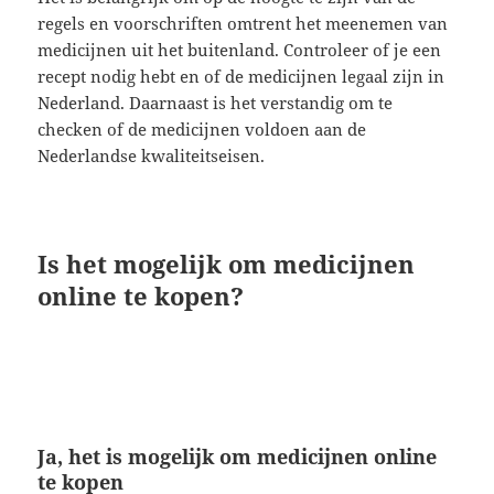
regels en voorschriften omtrent het meenemen van
medicijnen uit het buitenland. Controleer of je een
recept nodig hebt en of de medicijnen legaal zijn in
Nederland. Daarnaast is het verstandig om te
checken of de medicijnen voldoen aan de
Nederlandse kwaliteitseisen.
Is het mogelijk om medicijnen
online te kopen?
Ja, het is mogelijk om medicijnen online
te kopen